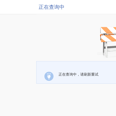
正在查询中
正在查询中，请刷新重试