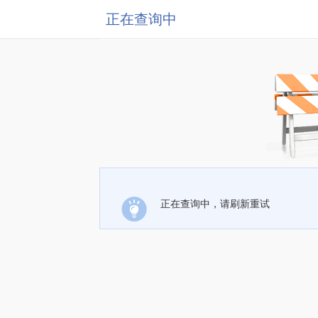
正在查询中
正在查询中，请刷新重试