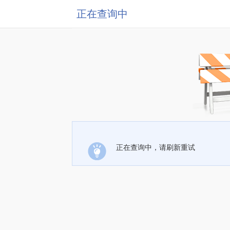
正在查询中
正在查询中，请刷新重试