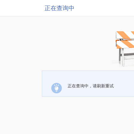
正在查询中
正在查询中，请刷新重试