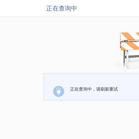
正在查询中
正在查询中，请刷新重试